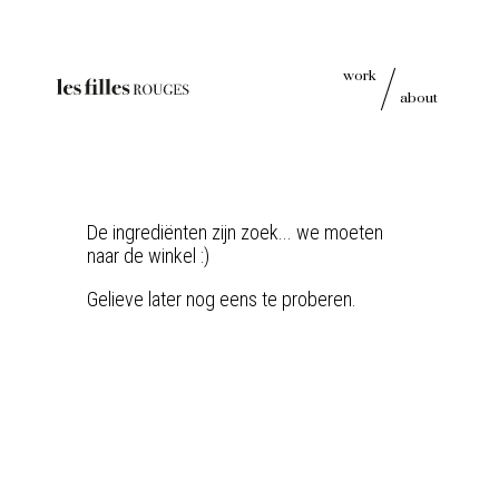
work
about
De ingrediënten zijn zoek... we moeten
naar de winkel :)
Gelieve later nog eens te proberen.